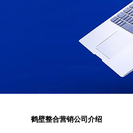
鹤壁整合营销公司介绍