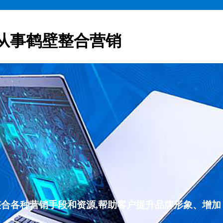
从事鹤壁整合营销
整合各种营销手段和资源,帮助客户提升品牌形象、增加