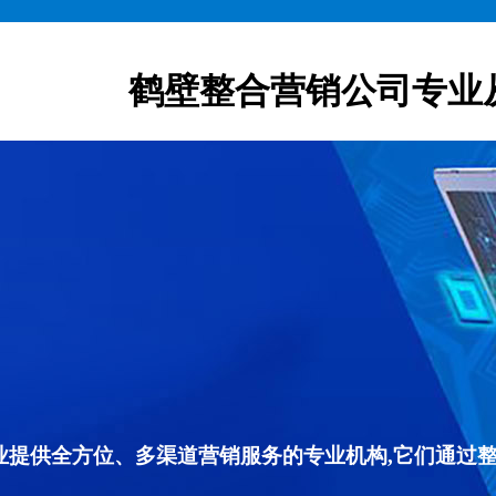
鹤壁整合营销公司专业
专业提供全方位、多渠道营销服务的专业机构,它们通过