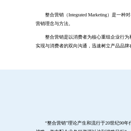
整合营销（Integrated Marke
营销理念与方法。
整合营销是以消费者为核心重组企业行为
实现与消费者的双向沟通，迅速树立产品品牌
“整合营销”理论产生和流行于20世纪90年