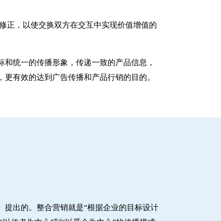
性的动态修正，以使交换双方在交互中实现价值增值的
标和统一的传播形象，传递一致的产品信息，
，更有效的达到广告传播和产品行销的目的。
ltz）提出的。整合营销就是“根据企业的目标设计