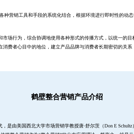
ting）是一种对各种营销工具和手段的系统化结合，根据环境进行即时
和市场行为，综合协调地使用各种形式的传播方式，以统一的目
在消费者心目中的地位，建立产品品牌与消费者长期密切的关系
鹤壁整合营销产品介绍
代，是由美国西北大学市场营销学教授唐·舒尔茨（Don E Schu