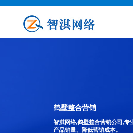
鹤壁整合营销
智淇网络,鹤壁整合营销公司,
产品销量、降低营销成本。